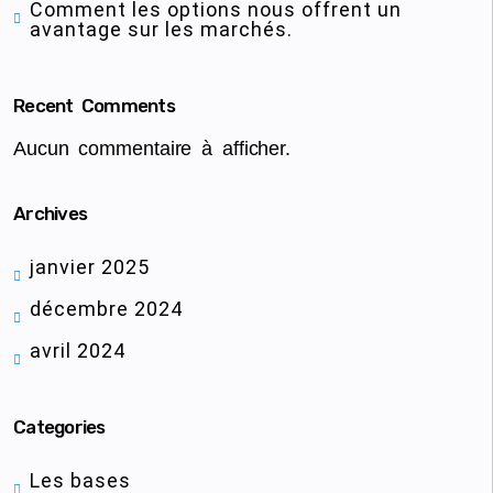
Comment les options nous offrent un
avantage sur les marchés.
Recent Comments
Aucun commentaire à afficher.
Archives
janvier 2025
décembre 2024
avril 2024
Categories
Les bases