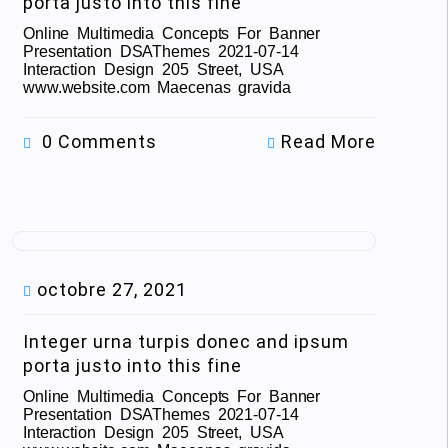
porta justo into this fine
Online Multimedia Concepts For Banner
Presentation DSAThemes 2021-07-14
Interaction Design 205 Street, USA
www.website.com Maecenas gravida
0 Comments
Read More
octobre 27, 2021
Integer urna turpis donec and ipsum
porta justo into this fine
Online Multimedia Concepts For Banner
Presentation DSAThemes 2021-07-14
Interaction Design 205 Street, USA