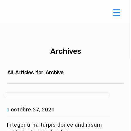
Archives
All Articles for Archive
octobre 27, 2021
Integer urna turpis donec and ipsum