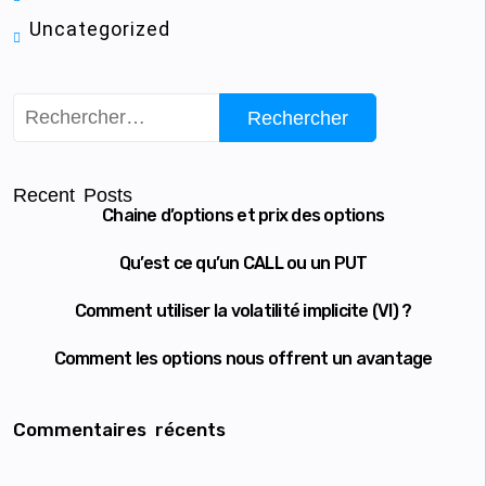
Uncategorized
Recent Posts
Chaine d’options et prix des options
Qu’est ce qu’un CALL ou un PUT
Comment utiliser la volatilité implicite (VI) ?
Comment les options nous offrent un avantage
Commentaires récents