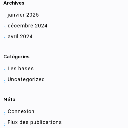
Archives
janvier 2025
décembre 2024
avril 2024
Catégories
Les bases
Uncategorized
Méta
Connexion
Flux des publications