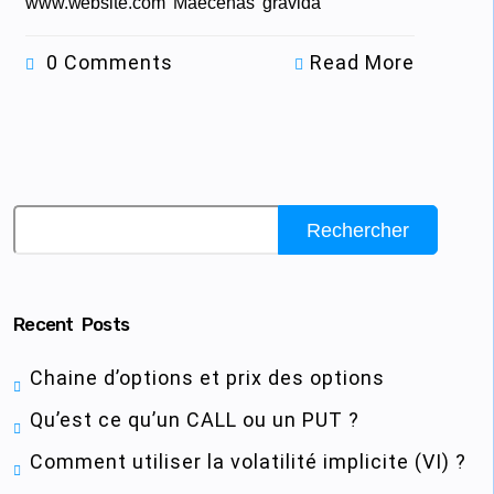
www.website.com Maecenas gravida
0 Comments
Read More
Rechercher
Recent Posts
Chaine d’options et prix des options
Qu’est ce qu’un CALL ou un PUT ?
Comment utiliser la volatilité implicite (VI) ?