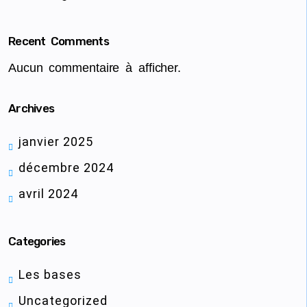
Recent Comments
Aucun commentaire à afficher.
Archives
janvier 2025
décembre 2024
avril 2024
Categories
Les bases
Uncategorized